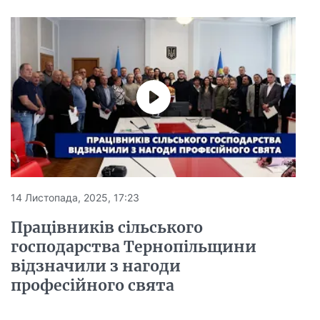
14 Листопада, 2025, 17:23
Працівників сільського
господарства Тернопільщини
відзначили з нагоди
професійного свята