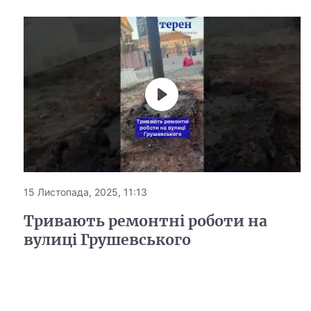
15 Листопада, 2025, 11:13
Тривають ремонтні роботи на
вулиці Грушевського