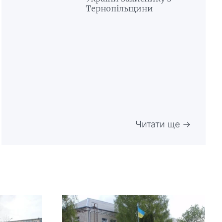
Тернопільщини
Читати ще →