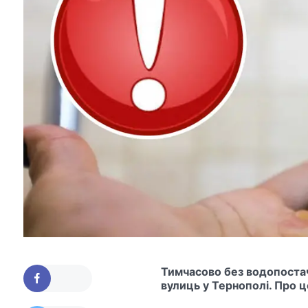
Тимчасово без водопоста
вулиць у Тернополі. Про 