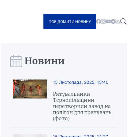
ПОВІДОМИТИ НОВИНУ
Новини
15 Листопада, 2025, 15:40
Рятувальники
Тернопільщини
перетворили завод на
полігон для тренувань
(фото)
15 Листопада, 2025, 14:27