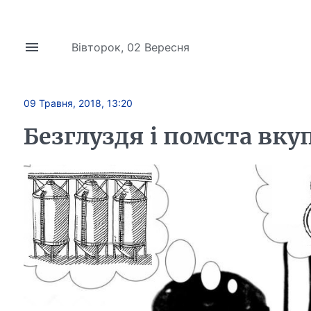
Вівторок, 02 Вересня
09 Травня, 2018, 13:20
Безглуздя і помста вкуп