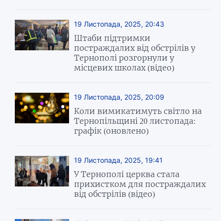
19 Листопада, 2025, 20:43
Штаби підтримки
постраждалих від обстрілів у
Тернополі розгорнули у
місцевих школах (відео)
19 Листопада, 2025, 20:09
Коли вимикатимуть світло на
Тернопільщині 20 листопада:
графік (оновлено)
19 Листопада, 2025, 19:41
У Тернополі церква стала
прихистком для постраждалих
від обстрілів (відео)