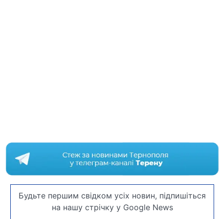
Будьте першим свідком усіх новин, підпишіться
на нашу стрічку у Google News