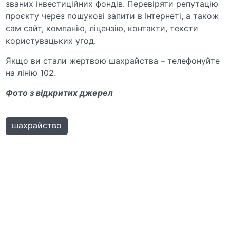
званих інвестиційних фондів. Перевіряти репутацію
проєкту через пошукові запити в Інтернеті, а також
сам сайт, компанію, ліцензію, контакти, тексти
користувацьких угод.
Якщо ви стали жертвою шахрайства – телефонуйте
на лінію 102.
Фото з відкритих джерел
шахрайство