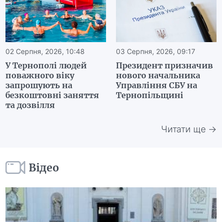
02 Серпня, 2026, 10:48
03 Серпня, 2026, 09:17
У Тернополі людей
Президент призначив
поважного віку
нового начальника
запрошують на
Управління СБУ на
безкоштовні заняття
Тернопільщині
та дозвілля
Читати ще →
Відео