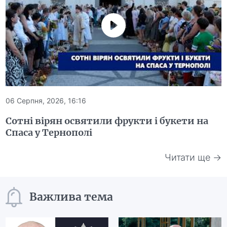
06 Серпня, 2026, 16:16
Сотні вірян освятили фрукти і букети на
Спаса у Тернополі
Читати ще →
Важлива тема