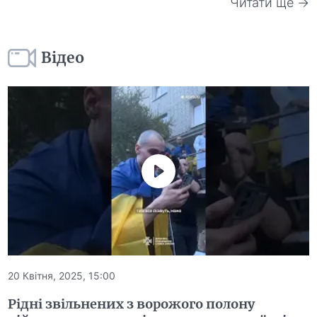
Читати ще →
Відео
20 Квітня, 2025, 15:00
Рідні звільнених з ворожого полону