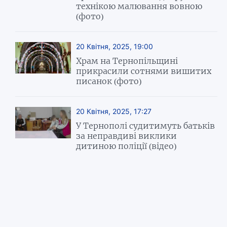
технікою малювання вовною
(фото)
20 Квітня, 2025, 19:00
Храм на Тернопільщині
прикрасили сотнями вишитих
писанок (фото)
20 Квітня, 2025, 17:27
У Тернополі судитимуть батьків
за неправдиві виклики
дитиною поліції (відео)