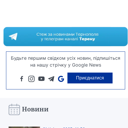
Будьте першим свідком усіх новин, підпишіться
на нашу стрічку у Google News
Приєднатися
Новини