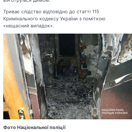
Триває слідство відповідно до статті 115
Кримінального кодексу України з поміткою
«нещасний випадок».
Фото Національної поліції