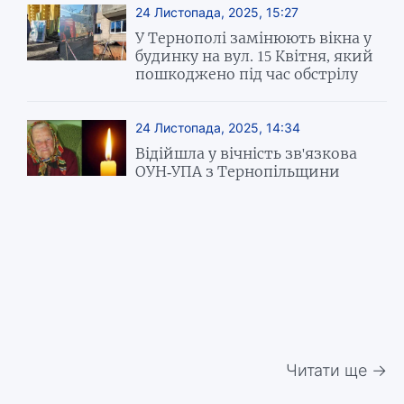
24 Листопада, 2025, 15:27
У Тернополі замінюють вікна у
будинку на вул. 15 Квітня, який
пошкоджено під час обстрілу
24 Листопада, 2025, 14:34
Відійшла у вічність зв'язкова
ОУН-УПА з Тернопільщини
Читати ще →