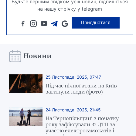
Будьте першим свідком усіх новин, підпишіться
на нашу стрічку у telegram
Приєднатися
Новини
25 Листопада, 2025, 07:47
Під час нічної атаки на Київ
загинули люди (фото)
24 Листопада, 2025, 21:45
На Тернопільщині з початку
року зафіксували 32 ДТП за
участю електросамокатів і