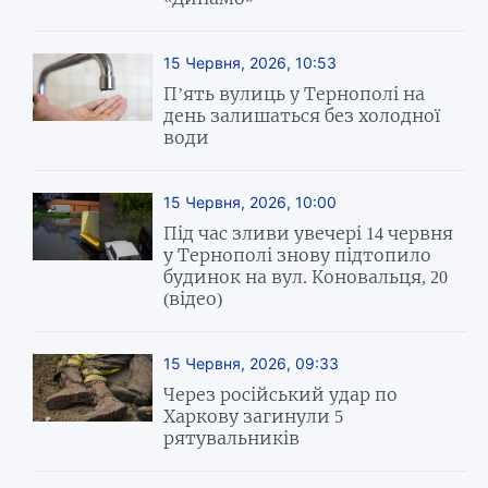
15 Червня, 2026, 10:53
П’ять вулиць у Тернополі на
день залишаться без холодної
води
15 Червня, 2026, 10:00
Під час зливи увечері 14 червня
у Тернополі знову підтопило
будинок на вул. Коновальця, 20
(відео)
15 Червня, 2026, 09:33
Через російський удар по
Харкову загинули 5
рятувальників