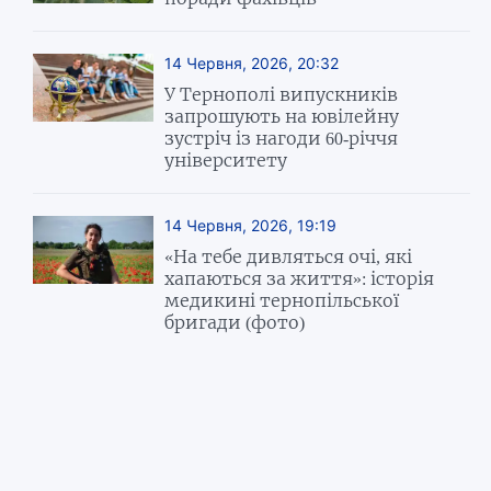
14 Червня, 2026, 20:32
У Тернополі випускників
запрошують на ювілейну
зустріч із нагоди 60-річчя
університету
14 Червня, 2026, 19:19
«На тебе дивляться очі, які
хапаються за життя»: історія
медикині тернопільської
бригади (фото)