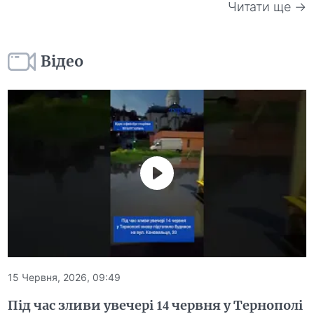
Читати ще →
Відео
15 Червня, 2026, 09:49
Під час зливи увечері 14 червня у Тернополі