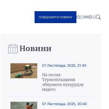
ПОВІДОМИТИ НОВИНУ
Новини
07 Листопада, 2025, 21:45
На полях
Тернопільщини
збирають кукурудзу
(відео)
07 Листопада, 2025, 20:40