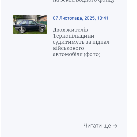
07 Листопада, 2025, 13:41
Двох жителів
Тернопільщини
судитимуть за підпал
військового
автомобіля (фото)
Читати ще →