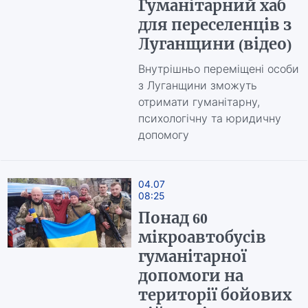
Гуманітарний хаб
для переселенців з
Луганщини (відео)
Внутрішньо переміщені особи
з Луганщини зможуть
отримати гуманітарну,
психологічну та юридичну
допомогу
04.07
08:25
Понад 60
мікроавтобусів
гуманітарної
допомоги на
території бойових