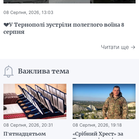
08 Серпня, 2026, 13:03
💔У Тернополі зустріли полеглого воїна 8
серпня
Читати ще →
Важлива тема
08 Серпня, 2026, 20:31
08 Серпня, 2026, 19:18
П'ятнадцятьом
«Срібний Хрест» за