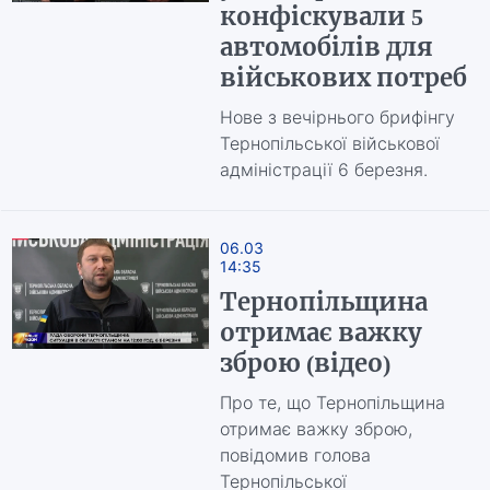
конфіскували 5
автомобілів для
військових потреб
Нове з вечірнього брифінгу
Тернопільської військової
адміністрації 6 березня.
06.03
14:35
Тернопільщина
отримає важку
зброю (відео)
Про те, що Тернопільщина
отримає важку зброю,
повідомив голова
Тернопільської