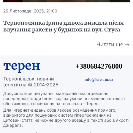
26 Листопада, 2025, 21:00
Тернополянка Ірина дивом вижила після
влучання ракети у будинок на вул. Стуса
Читати ще →
терен
+380684276800
Тернопільські новини
info@teren.in.ua
teren.in.ua © 2014-2025
Допускається цитування матеріалів без отримання
попередньої згоди teren.in.ua за умови розміщення в тексті
обов'язкового посилання на teren.in.ua - Терен.
Для інтернет-видань обов'язкове розміщення прямого,
відкритого для пошукових систем гіперпосилання на
цитовані статті не нижче другого абзацу в тексті або в якості
джерела.