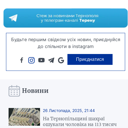
Будьте першим свідком усіх новин, приєднуйся
до спільноти в instagram
Приєднатися
Новини
26 Листопада, 2025, 21:44
На Тернопільщині шахраї
ошукали чоловіка на 113 тисяч