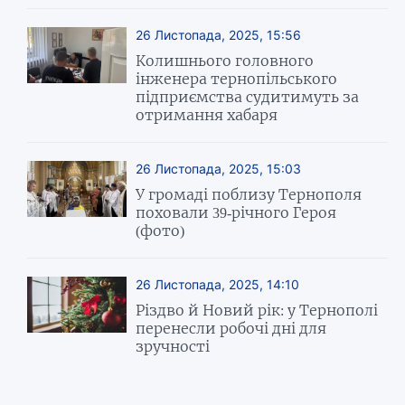
26 Листопада, 2025, 15:56
Колишнього головного
інженера тернопільського
підприємства судитимуть за
отримання хабаря
26 Листопада, 2025, 15:03
У громаді поблизу Тернополя
поховали 39-річного Героя
(фото)
26 Листопада, 2025, 14:10
Різдво й Новий рік: у Тернополі
перенесли робочі дні для
зручності