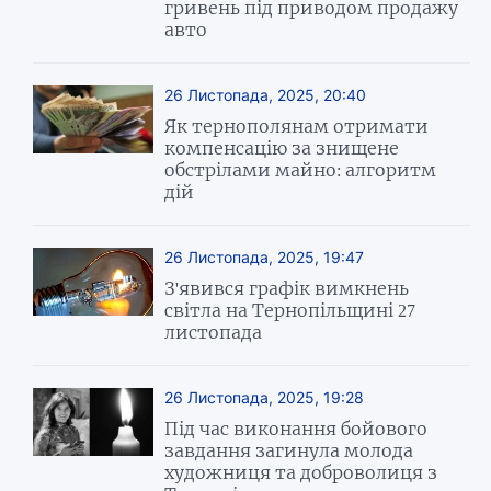
гривень під приводом продажу
авто
26 Листопада, 2025, 20:40
Як тернополянам отримати
компенсацію за знищене
обстрілами майно: алгоритм
дій
26 Листопада, 2025, 19:47
З'явився графік вимкнень
світла на Тернопільщині 27
листопада
26 Листопада, 2025, 19:28
Під час виконання бойового
завдання загинула молода
художниця та доброволиця з