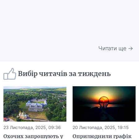
Читати ще →
Вибір читачів за тиждень
23 Листопада, 2025, 09:36
20 Листопада, 2025, 19:15
Охочих запрошують у
Оприлюднили графік