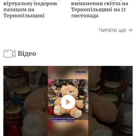
віртуальну подорож
вимкнення світла на
палацом на
Тернопільщині на 21
Тернопільщині
листопада
Читати ще →
Відео