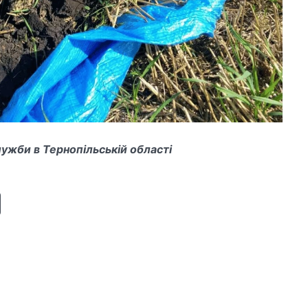
би в Тернопільській області