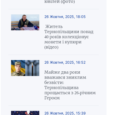
ювілей (фото)
26 Жовтня, 2025, 18:05
Житель
Тернопільщини понад
40 років колекціонує
монети і купюри
(відео)
26 Жовтня, 2025, 16:52
Майже два роки
вважався зниклим
безвісти:
Тернопільщина
прощається з 26-річним
Героєм
26 Жовтня, 2025, 15:39