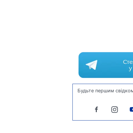
Будьте першим свідком