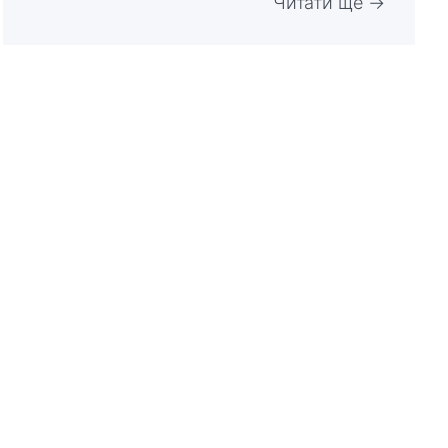
Читати ще →