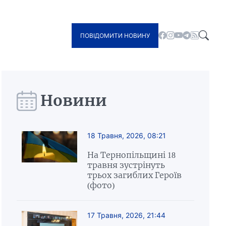
ПОВІДОМИТИ НОВИНУ
Новини
18 Травня, 2026, 08:21
На Тернопільщині 18
травня зустрінуть
трьох загиблих Героїв
(фото)
17 Травня, 2026, 21:44