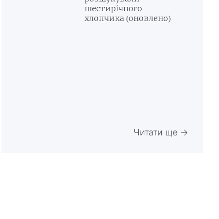
шестирічного
хлопчика (оновлено)
Читати ще →