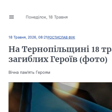
Понеділок, 18 Травня
18 Травня, 2026, 08:21
РОСТИСЛАВ ФУК
На Тернопільщині 18 тр
загиблих Героїв (фото)
Вічна пам’ять Героям