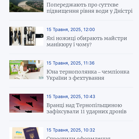
Попереджають про суттєве
підвищення рівня води у Дністрі
15 Травня, 2025, 12:00
Які ножиці обирають майстри
манікюру і чому?
15 Травня, 2025, 11:36
Юна тернополянка – чемпіонка
України з фехтування
15 Травня, 2025, 10:43
Вранці над Тернопільщиною
зафіксували 11 ударних дронів
15 Травня, 2025, 10:32
Спростили оформлення