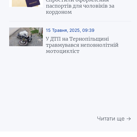
паспортів для чоловіків за
кордоном
15 Травня, 2025, 09:39
У ДТП на Тернопільщині
травмувався неповнолітній
мотоцикліст
Читати ще →