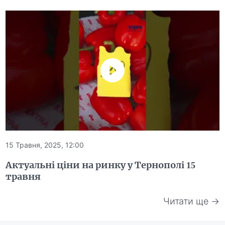
15 Травня, 2025, 12:00
Актуальні ціни на ринку у Тернополі 15
травня
Читати ще →