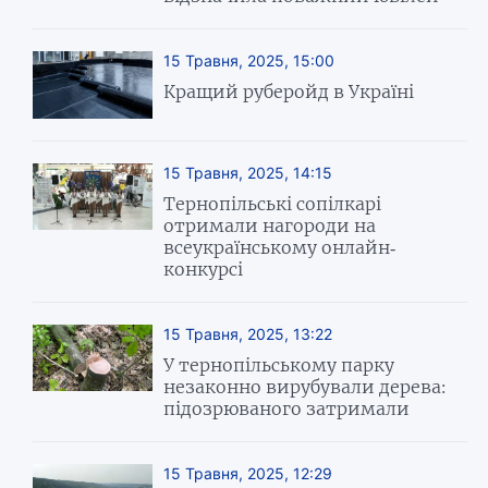
15 Травня, 2025, 15:00
Кращий руберойд в Україні
15 Травня, 2025, 14:15
Тернопільські сопілкарі
отримали нагороди на
всеукраїнському онлайн-
конкурсі
15 Травня, 2025, 13:22
У тернопільському парку
незаконно вирубували дерева:
підозрюваного затримали
15 Травня, 2025, 12:29