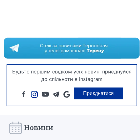
Будьте першим свідком усіх новин, приєднуйся
до спільноти в instagram
Приєднатися
Новини