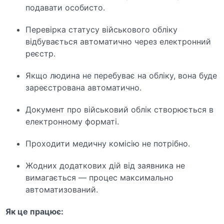
подавати особисто.
Перевірка статусу військового обліку
відбувається автоматично через електронний
реєстр.
Якщо людина не перебуває на обліку, вона буде
зареєстрована автоматично.
Документ про військовий облік створюється в
електронному форматі.
Проходити медичну комісію не потрібно.
Жодних додаткових дій від заявника не
вимагається — процес максимально
автоматизований.
Як це працює: