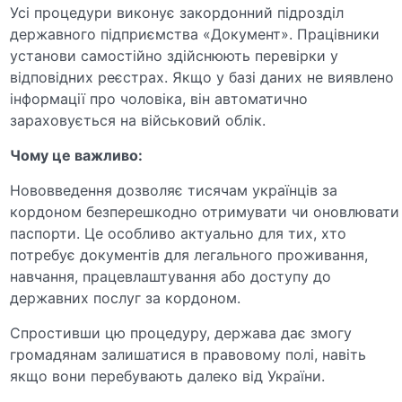
Усі процедури виконує закордонний підрозділ
державного підприємства «Документ». Працівники
установи самостійно здійснюють перевірки у
відповідних реєстрах. Якщо у базі даних не виявлено
інформації про чоловіка, він автоматично
зараховується на військовий облік.
Чому це важливо:
Нововведення дозволяє тисячам українців за
кордоном безперешкодно отримувати чи оновлювати
паспорти. Це особливо актуально для тих, хто
потребує документів для легального проживання,
навчання, працевлаштування або доступу до
державних послуг за кордоном.
Спростивши цю процедуру, держава дає змогу
громадянам залишатися в правовому полі, навіть
якщо вони перебувають далеко від України.