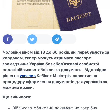
Чоловіки віком від 18 до 60 років, які перебувають за
кордоном, тепер можуть отримати паспорт
громадянина України без обов’язкової особистої
подачі військово-облікового документа. Відповідне
рішення
ухвалив
Кабінет Міністрів, спростивши
процедуру оформлення документів для українців за
межами країни.
Що змінилося:
Військово-обліковий документ не потрібно