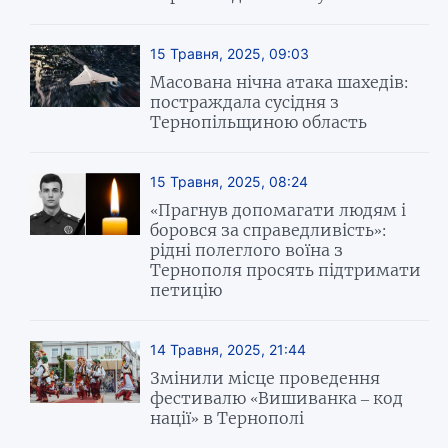
15 Травня, 2025, 09:03
Масована нічна атака шахедів:
постраждала сусідня з
Тернопільщиною область
15 Травня, 2025, 08:24
«Прагнув допомагати людям і
боровся за справедливість»:
рідні полеглого воїна з
Тернополя просять підтримати
петицію
14 Травня, 2025, 21:44
Змінили місце проведення
фестивалю «Вишиванка – код
нації» в Тернополі