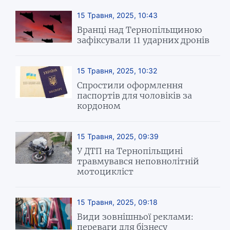
15 Травня, 2025, 10:43
Вранці над Тернопільщиною
зафіксували 11 ударних дронів
15 Травня, 2025, 10:32
Спростили оформлення
паспортів для чоловіків за
кордоном
15 Травня, 2025, 09:39
У ДТП на Тернопільщині
травмувався неповнолітній
мотоцикліст
15 Травня, 2025, 09:18
Види зовнішньої реклами:
переваги для бізнесу