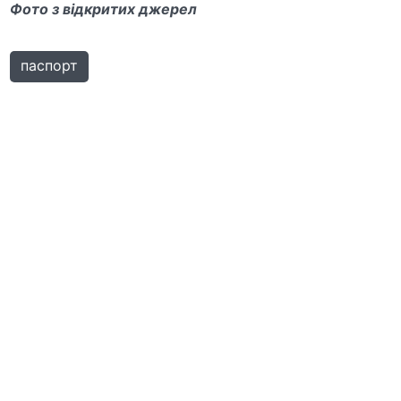
Фото з відкритих джерел
паспорт