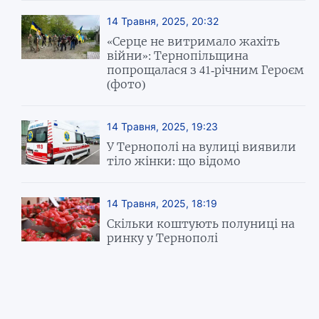
14 Травня, 2025, 20:32
«Серце не витримало жахіть
війни»: Тернопільщина
попрощалася з 41-річним Героєм
(фото)
14 Травня, 2025, 19:23
У Тернополі на вулиці виявили
тіло жінки: що відомо
14 Травня, 2025, 18:19
Скільки коштують полуниці на
ринку у Тернополі