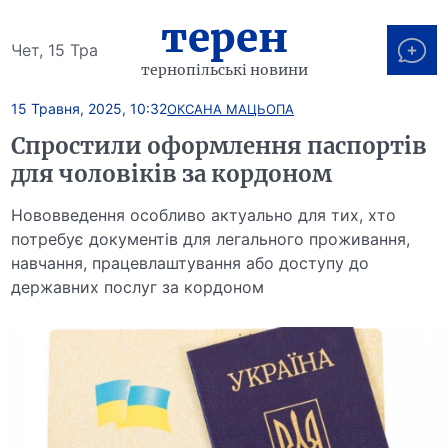
терен
Чет, 15 Тра
тернопільські новини
15 Травня, 2025, 10:32
ОКСАНА МАЦЬОПА
Спростили оформлення паспортів
для чоловіків за кордоном
Нововведення особливо актуально для тих, хто
потребує документів для легального проживання,
навчання, працевлаштування або доступу до
державних послуг за кордоном