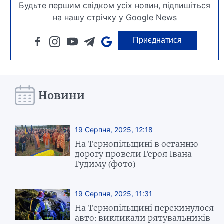
Будьте першим свідком усіх новин, підпишіться
на нашу стрічку у Google News
Приєднатися
Новини
19 Серпня, 2025, 12:18
На Тернопільщині в останню
дорогу провели Героя Івана
Гудиму (фото)
19 Серпня, 2025, 11:31
На Тернопільщині перекинулося
авто: викликали рятувальників