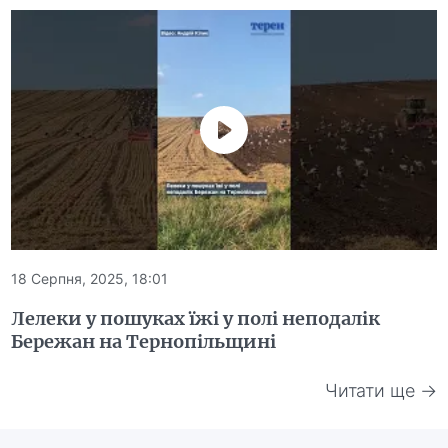
18 Серпня, 2025, 18:01
Лелеки у пошуках їжі у полі неподалік
Бережан на Тернопільщині
Читати ще →