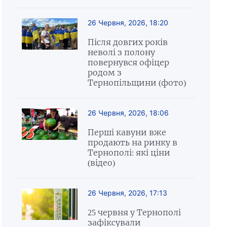
26 Червня, 2026, 18:20
Після довгих років
неволі з полону
повернувся офіцер
родом з
Тернопільщини (фото)
26 Червня, 2026, 18:06
Перші кавуни вже
продають на ринку в
Тернополі: які ціни
(відео)
26 Червня, 2026, 17:13
25 червня у Тернополі
зафіксували