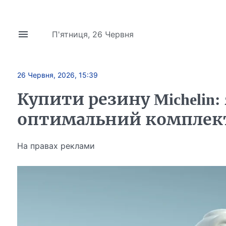
П'ятниця, 26 Червня
26 Червня, 2026, 15:39
Купити резину Michelin:
оптимальний комплект
На правах реклами