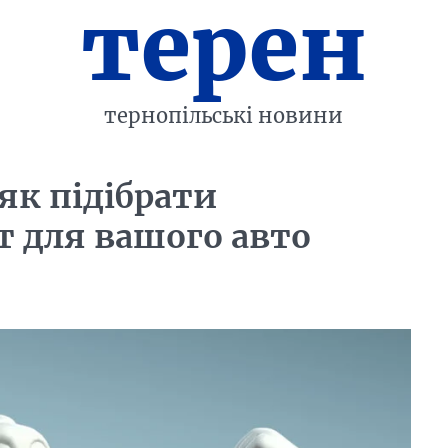
терен
тернопільські новини
 як підібрати
 для вашого авто