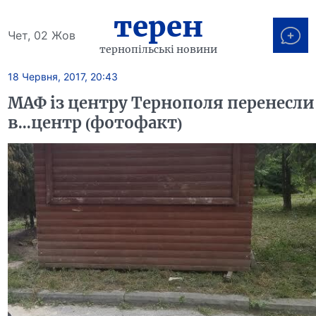
терен
Чет, 02 Жов
тернопільські новини
18 Червня, 2017, 20:43
МАФ із центру Тернополя перенесли
в...центр (фотофакт)