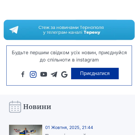
Будьте першим свідком усіх новин, приєднуйся
до спільноти в instagram
Приєднатися
Новини
01 Жовтня, 2025, 21:44