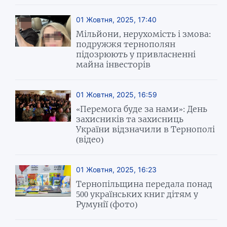
01 Жовтня, 2025, 17:40
Мільйони, нерухомість і змова:
подружжя тернополян
підозрюють у привласненні
майна інвесторів
01 Жовтня, 2025, 16:59
«Перемога буде за нами»: День
захисників та захисниць
України відзначили в Тернополі
(відео)
01 Жовтня, 2025, 16:23
Тернопільщина передала понад
500 українських книг дітям у
Румунії (фото)