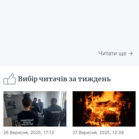
Читати ще →
Вибір читачів за тиждень
26 Вересня, 2025, 17:12
27 Вересня, 2025, 12:39