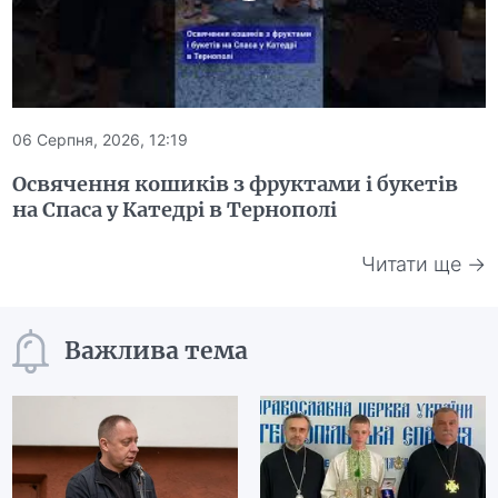
06 Серпня, 2026, 12:19
Освячення кошиків з фруктами і букетів
на Спаса у Катедрі в Тернополі
Читати ще →
Важлива тема