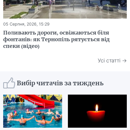
05 Серпня, 2026, 15:29
Поливають дороги, освіжаються біля
фонтанів: як Тернопіль рятується від
спеки (відео)
Усі статті →
Вибір читачів за тиждень