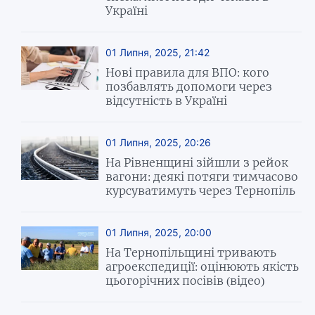
Україні
01 Липня, 2025, 21:42
Нові правила для ВПО: кого
позбавлять допомоги через
відсутність в Україні
01 Липня, 2025, 20:26
На Рівненщині зійшли з рейок
вагони: деякі потяги тимчасово
курсуватимуть через Тернопіль
01 Липня, 2025, 20:00
На Тернопільщині тривають
агроекспедиції: оцінюють якість
цьогорічних посівів (відео)