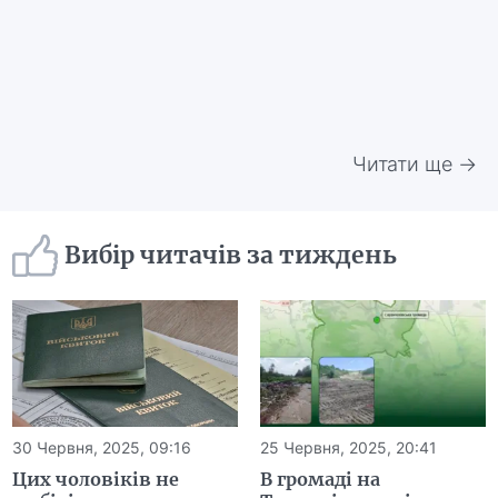
Читати ще →
Вибір читачів за тиждень
30 Червня, 2025, 09:16
25 Червня, 2025, 20:41
Цих чоловіків не
В громаді на