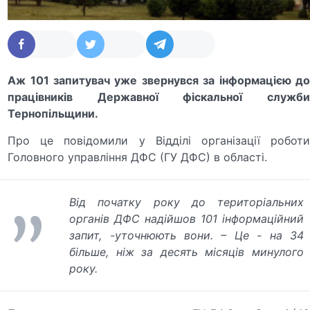
Аж 101 запитувач уже звернувся за інформацією до
працівників Державної фіскальної служби
Тернопільщини.
Про це повідомили у Відділі організації роботи
Головного управління ДФС (ГУ ДФС) в області.
Від початку року до територіальних
органів ДФС надійшов 101 інформаційний
запит,
-уточнюють вони. –
Це - на 34
більше, ніж за десять місяців минулого
року.