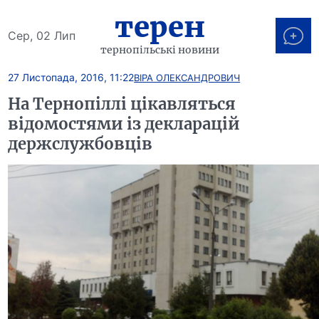
терен
Сер, 02 Лип
тернопільські новини
27 Листопада, 2016, 11:22
ВІРА ОЛЕКСАНДРОВИЧ
На Тернопіллі цікавляться
відомостями із декларацій
держслужбовців