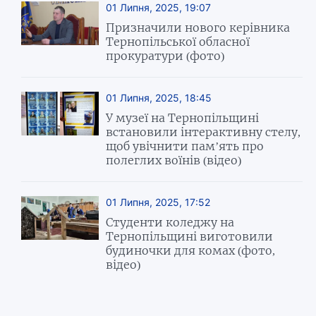
01 Липня, 2025, 19:07
Призначили нового керівника
Тернопільської обласної
прокуратури (фото)
01 Липня, 2025, 18:45
У музеї на Тернопільщині
встановили інтерактивну стелу,
щоб увічнити пам’ять про
полеглих воїнів (відео)
01 Липня, 2025, 17:52
Студенти коледжу на
Тернопільщині виготовили
будиночки для комах (фото,
відео)