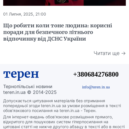
01 Липня, 2025, 21:00
Що робити коли тоне людина: корисні
поради для безпечного літнього
відпочинку від ДСНС України
Читати ще →
терен
+380684276800
Тернопільські новини
info@teren.in.ua
teren.in.ua © 2014-2025
Допускається цитування матеріалів без отримання
попередньої згоди teren.in.ua за умови розміщення в тексті
обов'язкового посилання на teren.in.ua - Терен.
Для інтернет-видань обов'язкове розміщення прямого,
відкритого для пошукових систем гіперпосилання на
цитовані статті не нижче другого абзацу в тексті або в якості