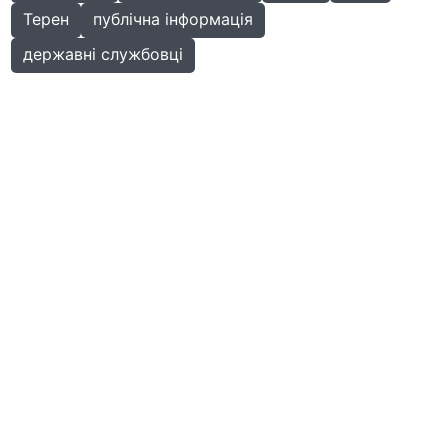
Терен
публічна інформація
державні службовці