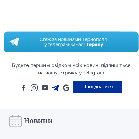
Будьте першим свідком усіх новин, підпишіться
на нашу стрічку у telegram
Приєднатися
Новини