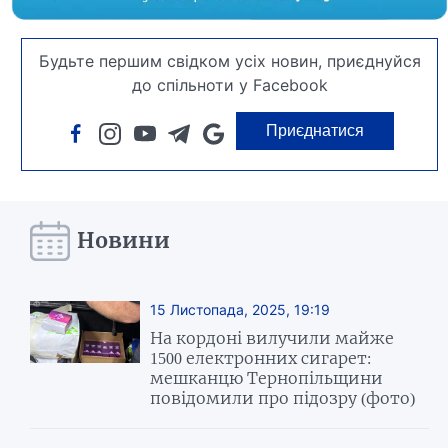
Будьте першим свідком усіх новин, приєднуйся
до спільноти у Facebook
Приєднатися
Новини
15 Листопада, 2025, 19:19
На кордоні вилучили майже
1500 електронних сигарет:
мешканцю Тернопільщини
повідомили про підозру (фото)