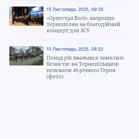
15 Листопада, 2025, 09:35
«Оркестра Волі» запрошує
тернополян на благодійний
концерт для ЗСУ
15 Листопада, 2025, 08:22
Понад рік вважався зниклим
безвісти: на Тернопільщині
поховали 49-річного Героя
(фото)