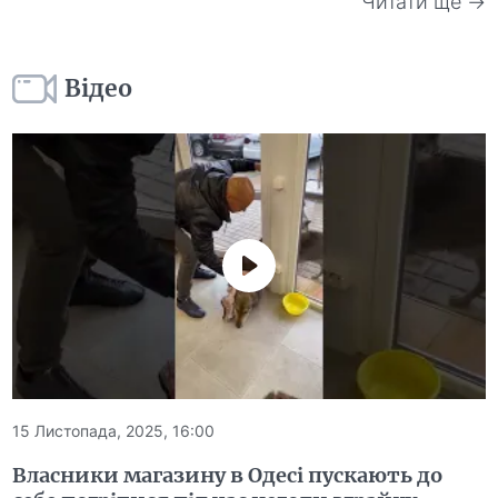
Читати ще →
Відео
15 Листопада, 2025, 16:00
Власники магазину в Одесі пускають до