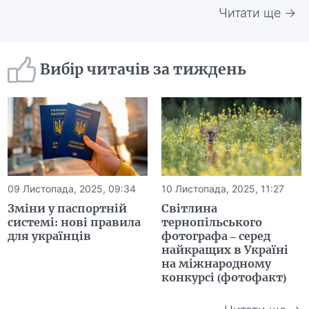
Читати ще →
Вибір читачів за тиждень
09 Листопада, 2025, 09:34
10 Листопада, 2025, 11:27
Зміни у паспортній
Світлина
системі: нові правила
тернопільського
для українців
фотографа – серед
найкращих в Україні
на міжнародному
конкурсі (фотофакт)