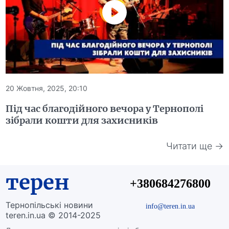
20 Жовтня, 2025, 20:10
Під час благодійного вечора у Тернополі
зібрали кошти для захисників
Читати ще →
терен
+380684276800
Тернопільські новини
info@teren.in.ua
teren.in.ua © 2014-2025