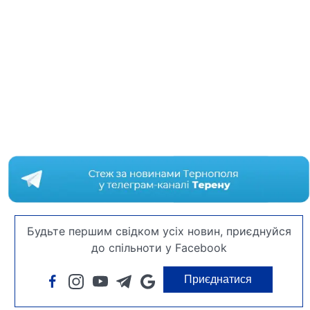
Будьте першим свідком усіх новин, приєднуйся
до спільноти у Facebook
Приєднатися