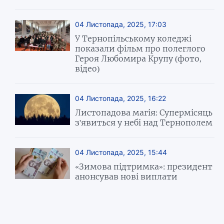
04 Листопада, 2025, 17:03
У Тернопільському коледжі
показали фільм про полеглого
Героя Любомира Крупу (фото,
відео)
04 Листопада, 2025, 16:22
Листопадова магія: Супермісяць
з'явиться у небі над Тернополем
04 Листопада, 2025, 15:44
«Зимова підтримка»: президент
анонсував нові виплати