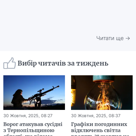
Читати ще →
Вибір читачів за тиждень
30 Жовтня, 2025, 08:27
30 Жовтня, 2025, 08:37
Ворог атакував сусідні
Графіки погодинних
з Тернопільщиною
відключень світла