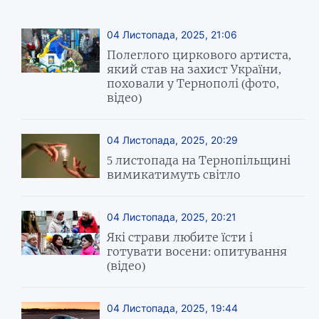
04 Листопада, 2025, 21:06
Полеглого циркового артиста,
який став на захист України,
поховали у Тернополі (фото,
відео)
04 Листопада, 2025, 20:29
5 листопада на Тернопільщині
вимикатимуть світло
04 Листопада, 2025, 20:21
Які страви любите їсти і
готувати восени: опитування
(відео)
04 Листопада, 2025, 19:44