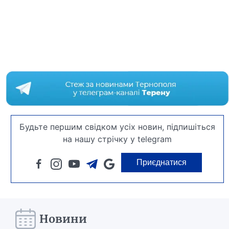
Будьте першим свідком усіх новин, підпишіться
на нашу стрічку у telegram
Приєднатися
Новини