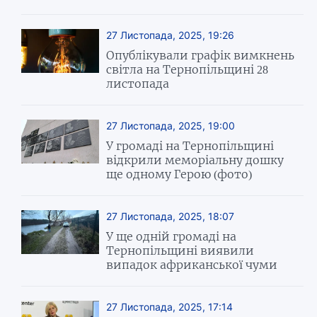
27 Листопада, 2025, 19:26
Опублікували графік вимкнень
світла на Тернопільщині 28
листопада
27 Листопада, 2025, 19:00
У громаді на Тернопільщині
відкрили меморіальну дошку
ще одному Герою (фото)
27 Листопада, 2025, 18:07
У ще одній громаді на
Тернопільщині виявили
випадок африканської чуми
27 Листопада, 2025, 17:14