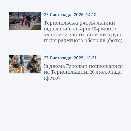
27 Листопада, 2025, 14:10
Тернопільські рятувальники
відвідали в лікарні 10-річного
хлопчика, якого винесли з руїн
після ракетного обстрілу (фото)
27 Листопада, 2025, 13:31
Із двома Героями попрощалися
на Тернопільщині 26 листопада
(фото)