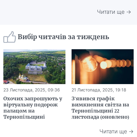
Читати ще →
Вибір читачів за тиждень
23 Листопада, 2025, 09:36
21 Листопада, 2025, 19:18
Охочих запрошують у
З'явився графік
віртуальну подорож
вимкнення світла на
палацом на
Тернопільщині 22
Тернопільщині
листопада (оновлено)
Читати ще →