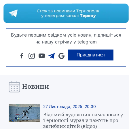
Будьте першим свідком усіх новин, підпишіться
на нашу стрічку у telegram
Приєднатися
Новини
27 Листопада, 2025, 20:30
Відомий художник намалював у
Тернополі мурал у пам'ять про
загиблих дітей (відео)