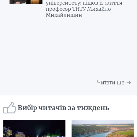
університету: пішов із життя
професор ТНТУ Михайло
Михайлишин
Читати ще →
Вибір читачів за тиждень