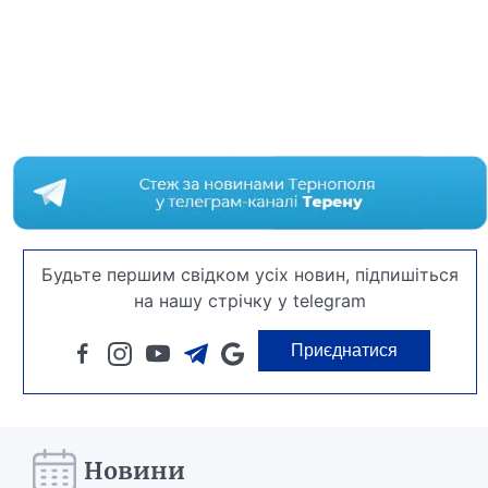
Будьте першим свідком усіх новин, підпишіться
на нашу стрічку у telegram
Приєднатися
Новини