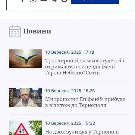
Новини
10 Вересня, 2025, 17:18
Троє тернопільських студентів
отримають стипендії імені
Героїв Небесної Сотні
10 Вересня, 2025, 16:25
Митрополит Епіфаній прибуде
з візитом до Тернополя
10 Вересня, 2025, 15:32
На двох вулицях у Тернополі