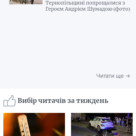
Тернопільщині попрощалися з
Героєм Андрієм Шумадою (фото)
Читати ще →
Вибір читачів за тиждень