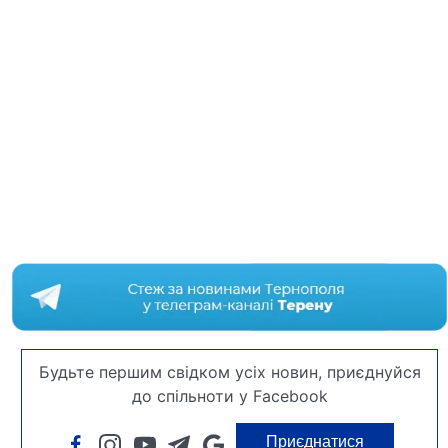
Будьте першим свідком усіх новин, приєднуйся
до спільноти у Facebook
Приєднатися