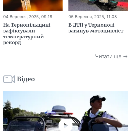
04 Вересня, 2025, 09:18
05 Вересня, 2025, 11:08
На Тернопільщині
В ДТП у Тернополі
зафіксували
загинув мотоцикліст
температурний
рекорд
Читати ще →
Відео