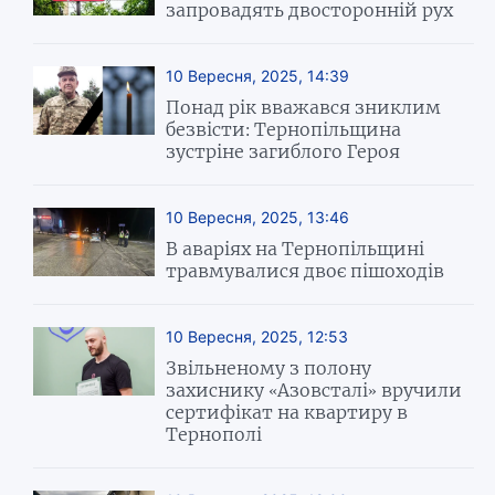
запровадять двосторонній рух
10 Вересня, 2025, 14:39
Понад рік вважався зниклим
безвісти: Тернопільщина
зустріне загиблого Героя
10 Вересня, 2025, 13:46
В аваріях на Тернопільщині
травмувалися двоє пішоходів
10 Вересня, 2025, 12:53
Звільненому з полону
захиснику «Азовсталі» вручили
сертифікат на квартиру в
Тернополі