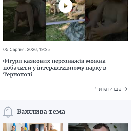
05 Серпня, 2026, 19:25
Фігури казкових персонажів можна
побачити у інтерактивному парку в
Тернополі
Читати ще →
Важлива тема