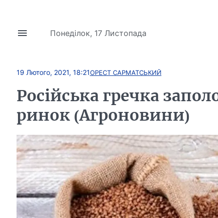
Понеділок, 17 Листопада
19 Лютого, 2021, 18:21
ОРЕСТ САРМАТСЬКИЙ
Російська гречка запол
ринок (Агроновини)