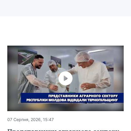
07 Серпня, 2026, 15:47