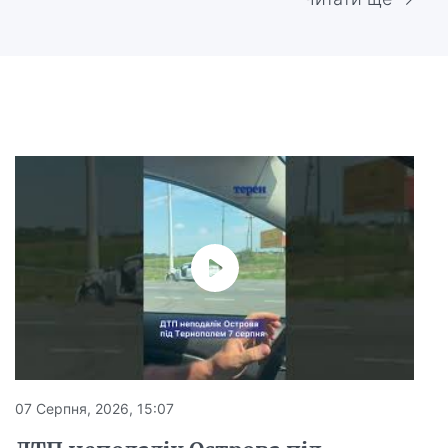
07 Серпня, 2026, 15:07