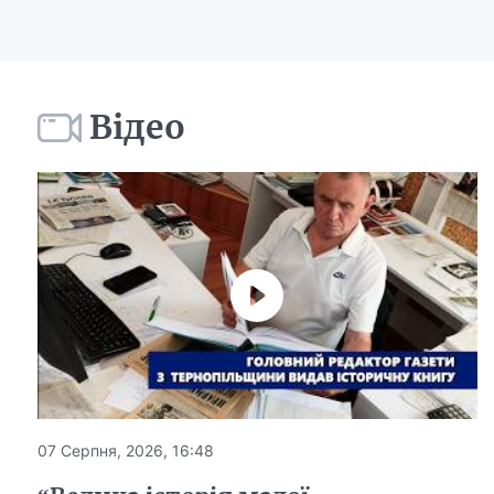
Відео
07 Серпня, 2026, 16:48