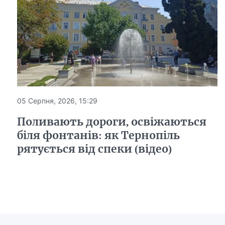
05 Серпня, 2026, 15:29
Поливають дороги, освіжаються
біля фонтанів: як Тернопіль
рятується від спеки (відео)