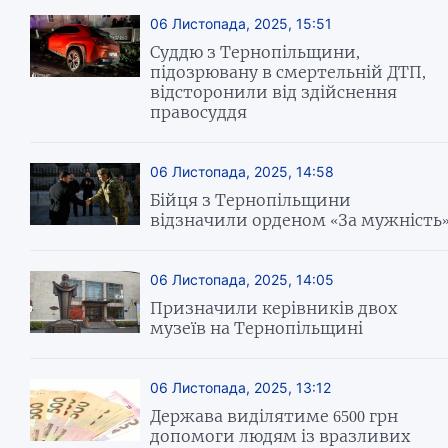
06 Листопада, 2025, 15:51
Суддю з Тернопільщини,
підозрювану в смертельній ДТП,
відсторонили від здійснення
правосуддя
06 Листопада, 2025, 14:58
Бійця з Тернопільщини
відзначили орденом «За мужність
06 Листопада, 2025, 14:05
Призначили керівників двох
музеїв на Тернопільщині
06 Листопада, 2025, 13:12
Держава виділятиме 6500 грн
допомоги людям із вразливих