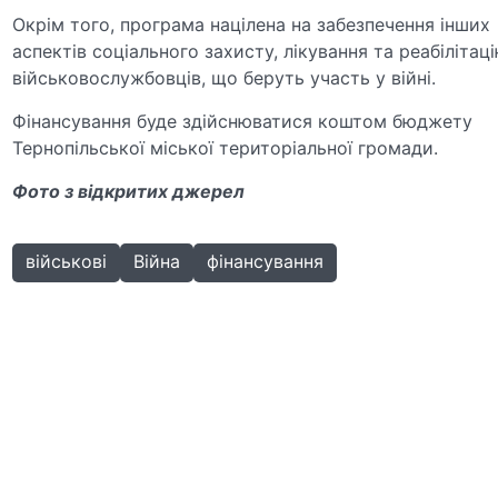
Окрім того, програма націлена на забезпечення інших
аспектів соціального захисту, лікування та реабілітац
військовослужбовців, що беруть участь у війні.
Фінансування буде здійснюватися коштом бюджету
Тернопільської міської територіальної громади.
Фото з відкритих джерел
військові
Війна
фінансування