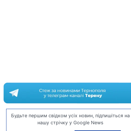
Будьте першим свідком усіх новин, підпишіться на
нашу стрічку у Google News