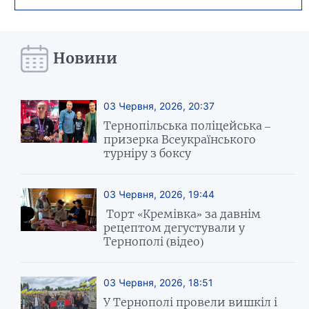
Новини
03 Червня, 2026, 20:37
Тернопільська поліцейська –
призерка Всеукраїнського
турніру з боксу
03 Червня, 2026, 19:44
Торт «Кремівка» за давнім
рецептом дегустували у
Тернополі (відео)
03 Червня, 2026, 18:51
У Тернополі провели вишкіл і