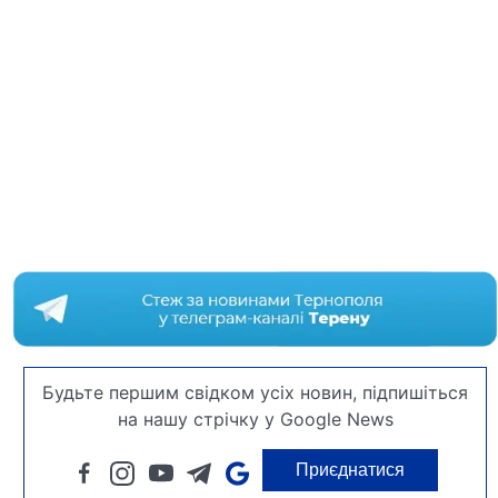
Будьте першим свідком усіх новин, підпишіться
на нашу стрічку у Google News
Приєднатися