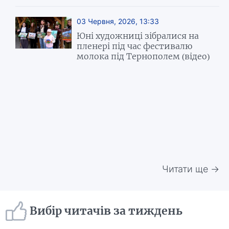
03 Червня, 2026, 13:33
Юні художниці зібралися на
пленері під час фестивалю
молока під Тернополем (відео)
Читати ще →
Вибір читачів за тиждень