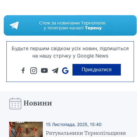
Будьте першим свідком усіх новин, підпишіться
на нашу стрічку у Google News
Приєднатися
Новини
15 Листопада, 2025, 15:40
Рятувальники Тернопільщини