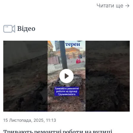
Читати ще →
Відео
15 Листопада, 2025, 11:13
Тривають ремонтні роботи на вулиці