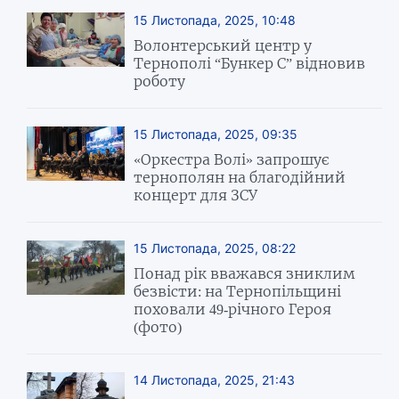
15 Листопада, 2025, 10:48
Волонтерський центр у
Тернополі “Бункер С” відновив
роботу
15 Листопада, 2025, 09:35
«Оркестра Волі» запрошує
тернополян на благодійний
концерт для ЗСУ
15 Листопада, 2025, 08:22
Понад рік вважався зниклим
безвісти: на Тернопільщині
поховали 49-річного Героя
(фото)
14 Листопада, 2025, 21:43