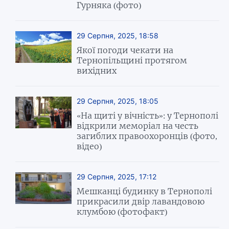
Гурняка (фото)
29 Серпня, 2025, 18:58
Якої погоди чекати на
Тернопільщині протягом
вихідних
29 Серпня, 2025, 18:05
«На щиті у вічність»: у Тернополі
відкрили меморіал на честь
загиблих правоохоронців (фото,
відео)
29 Серпня, 2025, 17:12
Мешканці будинку в Тернополі
прикрасили двір лавандовою
клумбою (фотофакт)