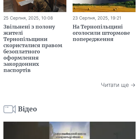
25 Серпня, 2025, 10:08
23 Серпня, 2025, 19:21
Звільнені з полону
На Тернопільщині
жителі
оголосили штормове
Тернопільщини
попередження
скористалися правом
безоплатного
оформлення
закордонних
паспортів
Читати ще →
Відео