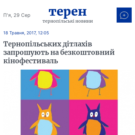
терен
П'я, 29 Сер
тернопільські новини
18 Травня, 2017, 12:05
Тернопільських дітлахів
запрошують на безкоштовний
кінофестиваль