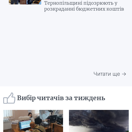
Тернопільщині підозрюють у
розкраданні бюджетних коштів
Читати ще →
Вибір читачів за тиждень