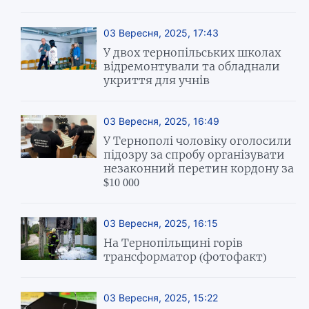
03 Вересня, 2025, 17:43
У двох тернопільських школах
відремонтували та обладнали
укриття для учнів
03 Вересня, 2025, 16:49
У Тернополі чоловіку оголосили
підозру за спробу організувати
незаконний перетин кордону за
$10 000
03 Вересня, 2025, 16:15
На Тернопільщині горів
трансформатор (фотофакт)
03 Вересня, 2025, 15:22