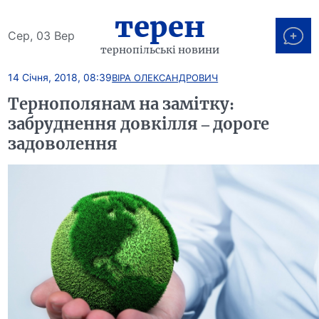
терен
Сер, 03 Вер
тернопільські новини
14 Січня, 2018, 08:39
ВІРА ОЛЕКСАНДРОВИЧ
Тернополянам на замітку:
забруднення довкілля – дороге
задоволення