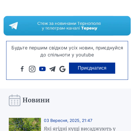
Будьте першим свідком усіх новин, приєднуйся
до спільноти у youtube
Приєднатися
Новини
03 Вересня, 2025, 21:47
Які ягідні кущі висаджують у