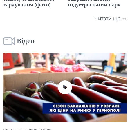
харчування (фото)
індустріальний парк
Читати ще →
Відео