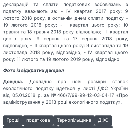
декларацій та сплати податкових зобов’язань з
податку вважають за: - IV квартал 2017 року: 9
лютого 2018 року, а останнім днем сплати податку –
19 лютого 2018 року; - I квартал цього року: 10
травня та 18 травня 2018 року, відповідно; - II квартал
цього року: 9 серпня та 17 серпня 2018 року,
відповідно; - III квартал цього року: 9 листопада та 19
листопада 2018 року, відповідно; - IV квартал цього
року: 11 лютого та 19 лютого 2019 року, відповідно.
Фото із відкритих джерел
Довідка.
Докладно про нові розміри ставок
екологічного податку йдеться у листі ДФС України
від 05.01.2018 р. за №466/7/99-99-12-03-04-17 «Про
адміністрування у 2018 році екологічного податку».
Гроші
податкова
Тернопільщина
ДФС