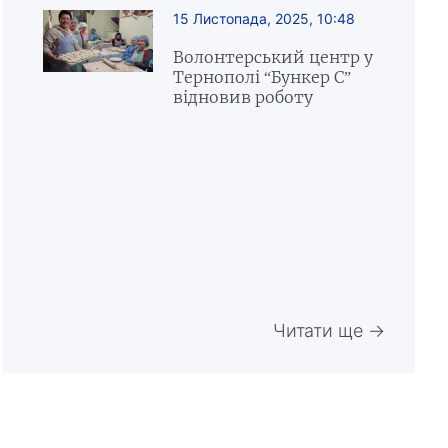
15 Листопада, 2025, 10:48
Волонтерський центр у
Тернополі “Бункер С”
відновив роботу
Читати ще →