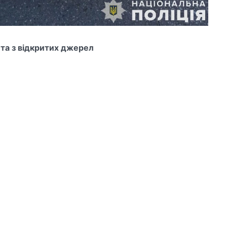
 та з відкритих джерел