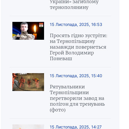
України» загиблому
тернополянину
15 Листопада, 2025, 16:53
Просять гідно зустріти:
на Тернопільщину
назавжди повернеться
Герой Володимир
Поневаш
15 Листопада, 2025, 15:40
Рятувальники
Тернопільщини
перетворили завод на
полігон для тренувань
(фото)
15 Листопада, 2025, 14:27