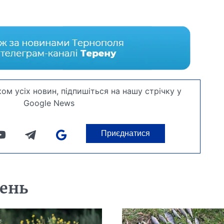
ом усіх новин, підпишіться на нашу стрічку у
Google News
Приєднатися
день