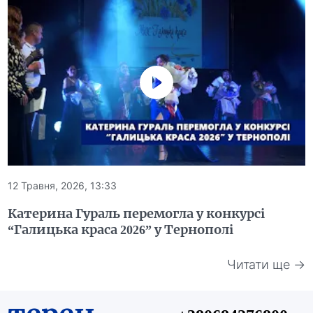
12 Травня, 2026, 13:33
Катерина Гураль перемогла у конкурсі
“Галицька краса 2026” у Тернополі
Читати ще →