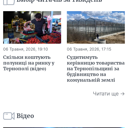
06 Травня, 2026, 19:10
06 Травня, 2026, 17:15
Скільки коштують
Судитимуть
полуниці на ринку у
керівницю товариства
Тернополі (відео)
на Тернопільщині за
будівництво на
комунальній землі
Читати ще →
Відео