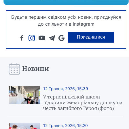
Будьте першим свідком усіх новин, приєднуйся
до спільноти в instagram
Приєднатися
Новини
12 Травня, 2026, 15:39
У тернопільській школі
відкрили меморіальну дошку на
честь загиблого Героя (фото)
12 Травня, 2026, 15:20