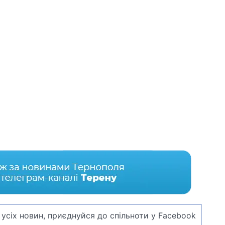
усіх новин, приєднуйся до спільноти у Facebook