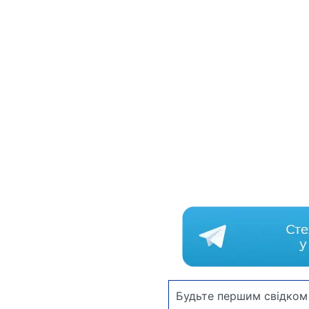
Будьте першим свідком 