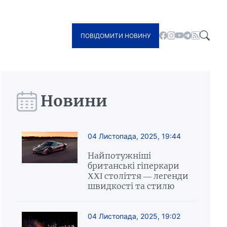
ПОВІДОМИТИ НОВИНУ
Новини
04 Листопада, 2025, 19:44
Найпотужніші
британські гіперкари
XXI століття — легенди
швидкості та стилю
04 Листопада, 2025, 19:02