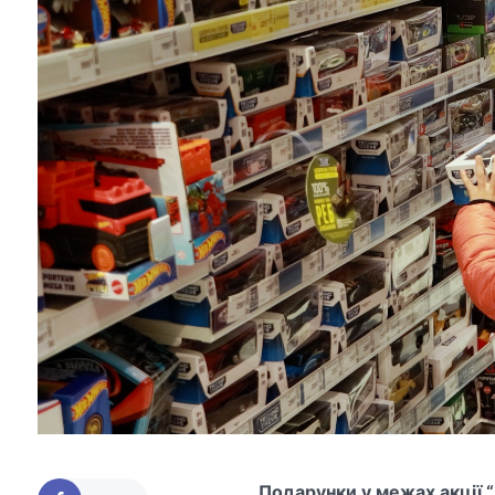
Подарунки у межах акції 