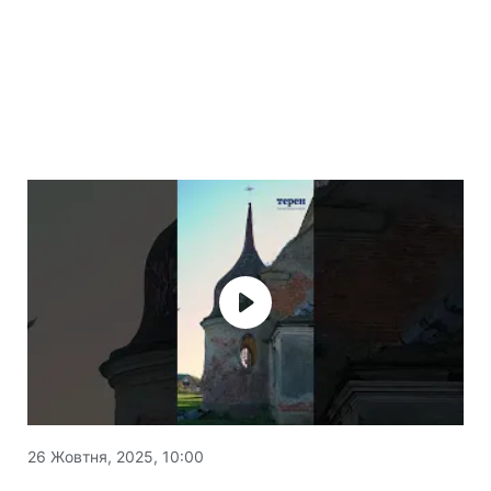
26 Жовтня, 2025, 10:00