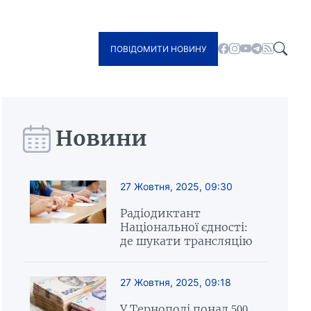
ПОВІДОМИТИ НОВИНУ
Новини
27 Жовтня, 2025, 09:30
Радіодиктант
Національної єдності:
де шукати трансляцію
27 Жовтня, 2025, 09:18
У Тернополі понад 500