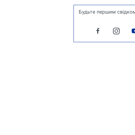
Будьте першим свідком