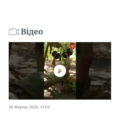
Відео
26 Жовтня, 2025, 12:03