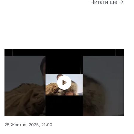
Читати ще →
25 Жовтня, 2025, 21:00