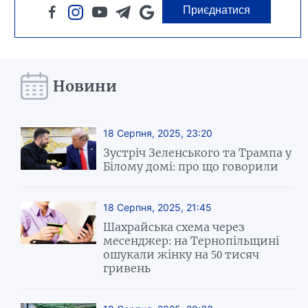
Приєднатися
Новини
18 Серпня, 2025, 23:20
Зустріч Зеленського та Трампа у
Білому домі: про що говорили
18 Серпня, 2025, 21:45
Шахрайська схема через
месенджер: на Тернопільщині
ошукали жінку на 50 тисяч
гривень