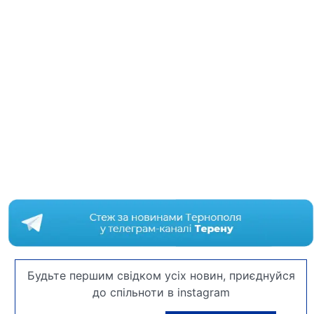
Будьте першим свідком усіх новин, приєднуйся
до спільноти в instagram