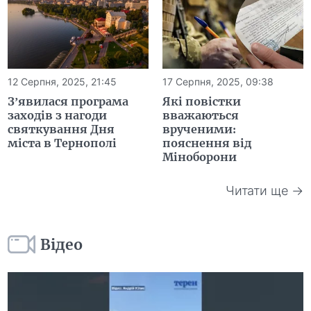
12 Серпня, 2025, 21:45
17 Серпня, 2025, 09:38
З’явилася програма
Які повістки
заходів з нагоди
вважаються
святкування Дня
врученими:
міста в Тернополі
пояснення від
Міноборони
Читати ще →
Відео