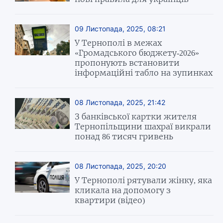
09 Листопада, 2025, 08:21
У Тернополі в межах
«Громадського бюджету-2026»
пропонують встановити
інформаційні табло на зупинках
08 Листопада, 2025, 21:42
З банківської картки жителя
Тернопільщини шахраї викрали
понад 86 тисяч гривень
08 Листопада, 2025, 20:20
У Тернополі рятували жінку, яка
кликала на допомогу з
квартири (відео)