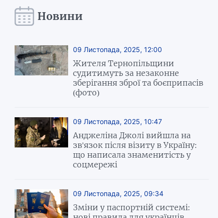
Новини
09 Листопада, 2025, 12:00
Жителя Тернопільщини
судитимуть за незаконне
зберігання зброї та боєприпасів
(фото)
09 Листопада, 2025, 10:47
Анджеліна Джолі вийшла на
зв'язок після візиту в Україну:
що написала знаменитість у
соцмережі
09 Листопада, 2025, 09:34
Зміни у паспортній системі:
нові правила для українців