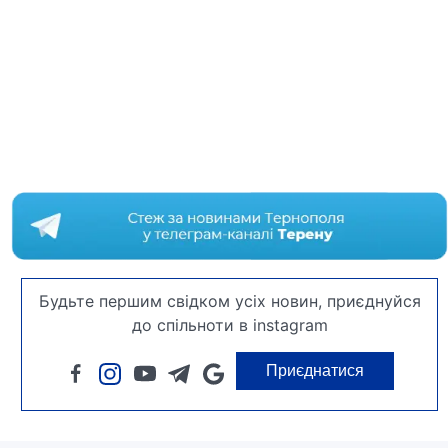
Будьте першим свідком усіх новин, приєднуйся
до спільноти в instagram
Приєднатися