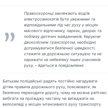
Правоохоронці закликають водіїв
електросамокатів бути уважними та
відповідальними під час руху у місцях
масового відпочинку, парках, дворах та
поблизу дитячих майданчиків. Керуючи
двоколісним транспортом, необхідно
дотримуватися безпечної швидкості,
стежити за дорожньою ситуацією та не
наражати на небезпеку інших учасників
руху, – йдеться в повідомленні.
Батькам поліцейські радять постійно нагадувати
дітям правила дорожнього руху, пояснювати, як
безпечно переходити дорогу, чому не можна раптово
вибігати на проїжджу частину чи виїжджати на
велосипеді у місцях інтенсивного руху транспорту.