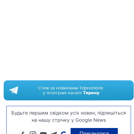
Будьте першим свідком усіх новин, підпишіться
на нашу стрічку у Google News
Приєднатися