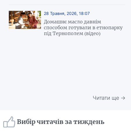
28 Травня, 2026, 18:07
Домашнє масло давнім
способом готували в етнопарку
під Тернополем (відео)
Читати ще →
Вибір читачів за тиждень