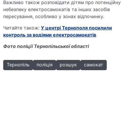
Важливо також розповідати дітям про потенційну
небезпеку електросамокатів та інших засобів
пересування, особливо у зонах відпочинку.
Читайте також:
У центрі Тернополя посилили
контроль за водіями електросамокатів
Фото поліції Тернопільської області
Тернопіль
поліція
розшук
самокат