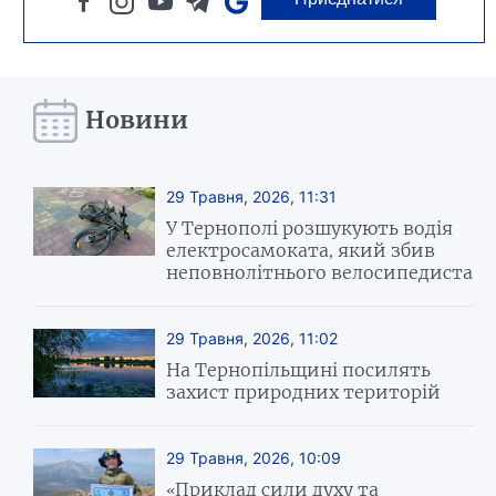
Новини
29 Травня, 2026, 11:31
У Тернополі розшукують водія
електросамоката, який збив
неповнолітнього велосипедиста
29 Травня, 2026, 11:02
На Тернопільщині посилять
захист природних територій
29 Травня, 2026, 10:09
«Приклад сили духу та