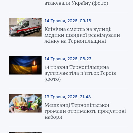
атакували Україну (фото)
14 Травня, 2026, 09:16
Клінічна смерть на вулиці:
медики швидкої реанімували
жінку на Тернопільщині
14 Травня, 2026, 08:23
14 травня Тернопільщина
зустрічає тіла п’ятьох Героїв
(фото)
13 Травня, 2026, 21:43
Мешканці Тернопільської
громади отримають продуктові
набори