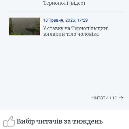
Тернополі (відео)
13 Травня, 2026, 17:29
У ставку на Тернопільщині
виявили тіло чоловіка
Читати ще →
Вибір читачів за тиждень