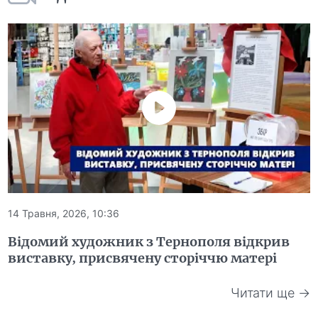
14 Травня, 2026, 10:36
Відомий художник з Тернополя відкрив
виставку, присвячену сторіччю матері
Читати ще →