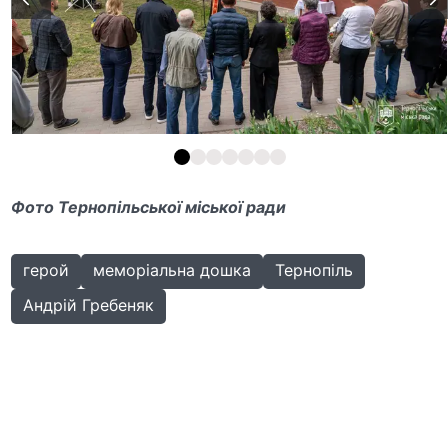
Фото Тернопільської міської ради
герой
меморіальна дошка
Тернопіль
Андрій Гребеняк