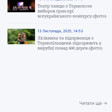
Театр танцю з Тернополя
виборов гран-прі
всеукраїнського конкурсу (фото)
13 Листопада, 2025, 14:53
Лісівника та підприємця з
Тернопільщини підозрюють у
вирубці понад 600 дерев (фото)
Читати ще →