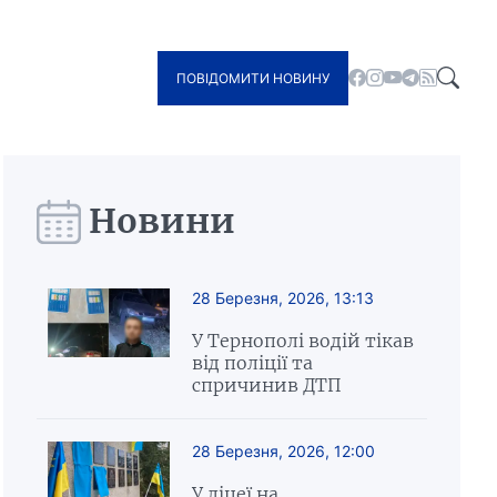
ПОВІДОМИТИ НОВИНУ
Новини
28 Березня, 2026, 13:13
У Тернополі водій тікав
від поліції та
спричинив ДТП
28 Березня, 2026, 12:00
У ліцеї на