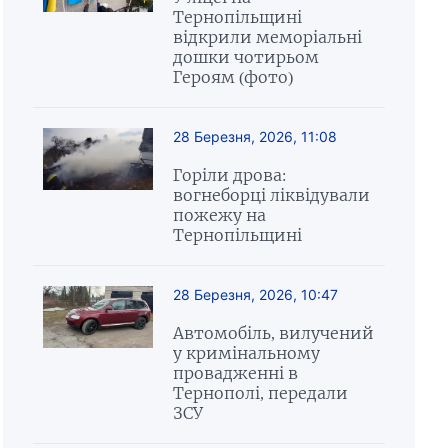
Тернопільщині
відкрили меморіальні
дошки чотирьом
Героям (фото)
28 Березня, 2026, 11:08
Горіли дрова:
вогнеборці ліквідували
пожежу на
Тернопільщині
28 Березня, 2026, 10:47
Автомобіль, вилучений
у кримінальному
провадженні в
Тернополі, передали
ЗСУ