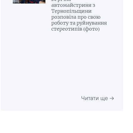
автомайстриня з
Тернопільщини
розповіла про свою
роботу та руйнування
стереотипів (фото)
Читати ще →