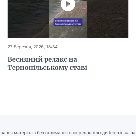
27 Березня, 2026, 18:34
Весняний релакс на
Тернопільському ставі
вання матеріалів без отримання попередньої згоди teren.in.ua з