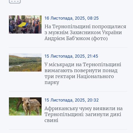
16 Листопада, 2025, 08:25
На Тернопільщині попрощалися
з мужнім Захисником України
Андрієм Бабʼюком (фото)
15 Листопада, 2025, 21:45
У міськради на Тернопільщині
вимагають повернути понад
три гектари Національного
парку
15 Листопада, 2025, 20:32
Африканську чуму виявили на
Тернопільщині: загинули дикі
свині