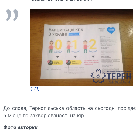
1 (1)
До слова, Тернопільська область на сьогодні посідає
5 місце по захворюваності на кір.
Фото авторки