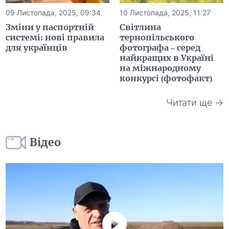
09 Листопада, 2025, 09:34
10 Листопада, 2025, 11:27
Зміни у паспортній
Світлина
системі: нові правила
тернопільського
для українців
фотографа – серед
найкращих в Україні
на міжнародному
конкурсі (фотофакт)
Читати ще →
Відео