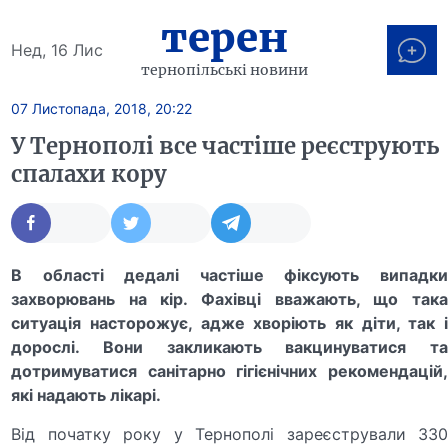
терен
Нед, 16 Лис
тернопільські новини
07 Листопада, 2018, 20:22
У Тернополі все частіше реєструють
спалахи кору
В області дедалі частіше фіксують випадки
захворювань на кір. Фахівці вважають, що така
ситуація насторожує, адже хворіють як діти, так і
дорослі. Вони закликають вакцинуватися та
дотримуватися санітарно гігієнічних рекомендацій,
які надають лікарі.
Від початку року у Тернополі зареєстрували 330