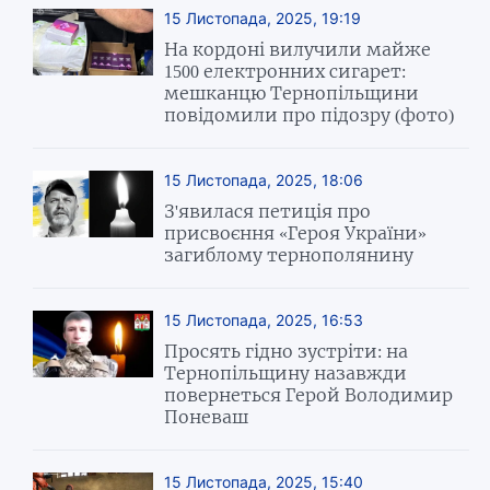
15 Листопада, 2025, 19:19
На кордоні вилучили майже
1500 електронних сигарет:
мешканцю Тернопільщини
повідомили про підозру (фото)
15 Листопада, 2025, 18:06
З'явилася петиція про
присвоєння «Героя України»
загиблому тернополянину
15 Листопада, 2025, 16:53
Просять гідно зустріти: на
Тернопільщину назавжди
повернеться Герой Володимир
Поневаш
15 Листопада, 2025, 15:40