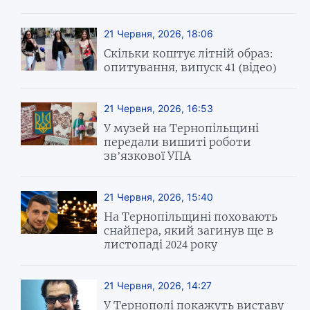
21 Червня, 2026, 18:06
Скільки коштує літній образ:
опитування, випуск 41 (відео)
21 Червня, 2026, 16:53
У музей на Тернопільщині
передали вишиті роботи
зв’язкової УПА
21 Червня, 2026, 15:40
На Тернопільщині поховають
снайпера, який загинув ще в
листопаді 2024 року
21 Червня, 2026, 14:27
У Тернополі покажуть виставу