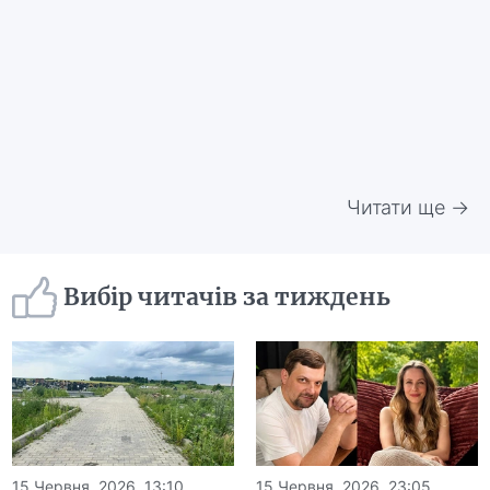
Читати ще →
Вибір читачів за тиждень
15 Червня, 2026, 13:10
15 Червня, 2026, 23:05