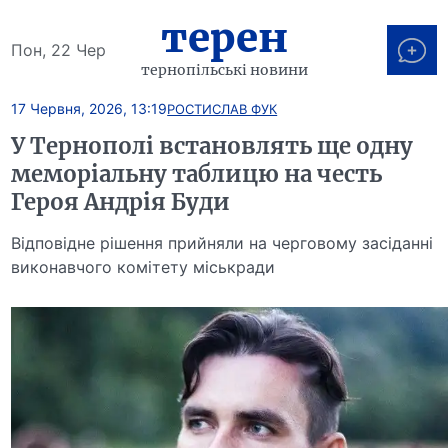
терен
Пон, 22 Чер
тернопільські новини
17 Червня, 2026, 13:19
РОСТИСЛАВ ФУК
У Тернополі встановлять ще одну
меморіальну таблицю на честь
Героя Андрія Буди
Відповідне рішення прийняли на черговому засіданні
виконавчого комітету міськради