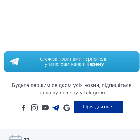
Будьте першим свідком усіх новин, підпишіться
на нашу стрічку у telegram
Приєднатися