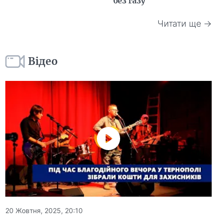
без газу
Читати ще →
Відео
20 Жовтня, 2025, 20:10