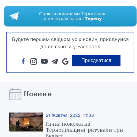
Будьте першим свідком усіх новин, приєднуйся
до спільноти у Facebook
Приєднатися
Новини
21 Жовтня, 2025, 11:03
Нічна пожежа на
Тернопільщині: рятували три
будівлі