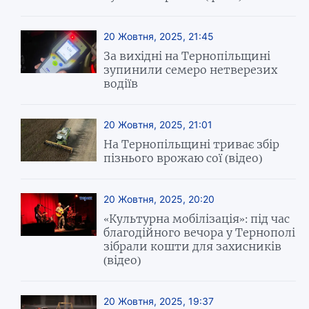
20 Жовтня, 2025, 21:45
За вихідні на Тернопільщині
зупинили семеро нетверезих
водіїв
20 Жовтня, 2025, 21:01
На Тернопільщині триває збір
пізнього врожаю сої (відео)
20 Жовтня, 2025, 20:20
«Культурна мобілізація»: під час
благодійного вечора у Тернополі
зібрали кошти для захисників
(відео)
20 Жовтня, 2025, 19:37