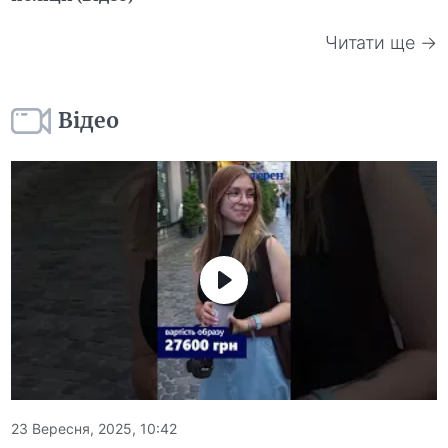
Читати ще →
Відео
23 Вересня, 2025, 10:42