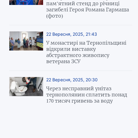
пам’ятний стенд до річниці
загибелі Героя Романа Гармаша
(фото)
22 Вересня, 2025, 21:43
У монастирі на Тернопільщині
відкрили виставку
абстрактного живопису
ветерана ЗСУ
22 Вересня, 2025, 20:30
Через несправний унітаз
тернополянин сплатить понад
170 тисяч гривень за воду