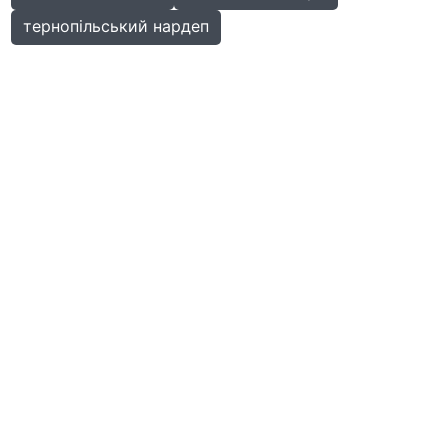
тернопільський нардеп