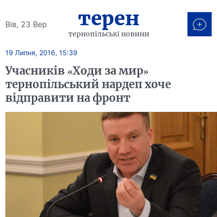
терен
Вів, 23 Вер
тернопільські новини
19 Липня, 2016, 15:39
Учасників «Ходи за мир»
тернопільський нардеп хоче
відправити на фронт