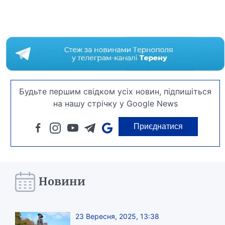
Будьте першим свідком усіх новин, підпишіться
на нашу стрічку у Google News
Приєднатися
Новини
23 Вересня, 2025, 13:38