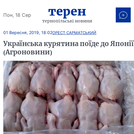
терен
Пон, 18 Сер
тернопільські новини
01 Вересня, 2019, 18:02
ОРЕСТ САРМАТСЬКИЙ
Українська курятина поїде до Японії
(Агроновини)