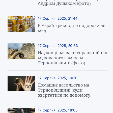
Андрієм Дущаком (фото)
17 Серпня, 2025, 21:44
В Україні рекордно подорожчав
мед
17 Серпня, 2025, 20:33
Науковці назвали справжній вік
мурованого замку на
Тернопільщині (фото)
17 Серпня, 2025, 19:20
Домашнє насильство на
Тернопільщині: куди
звертатися по допомогу
17 Серпня, 2025, 18:05