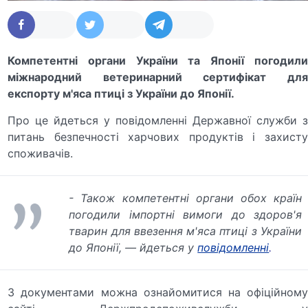
Компетентні органи України та Японії погодили
міжнародний ветеринарний сертифікат для
експорту м'яса птиці з України до Японії.
Про це йдеться у повідомленні Державної служби з
питань безпечності харчових продуктів і захисту
споживачів.
- Також компетентні органи обох країн
погодили імпортні вимоги до здоров'я
тварин для ввезення м'яса птиці з України
до Японії, — йдеться у
повідомленні
.
З документами можна ознайомитися на офіційному