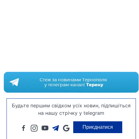
Будьте першим свідком усіх новин, підпишіться
на нашу стрічку у telegram
Приєднатися