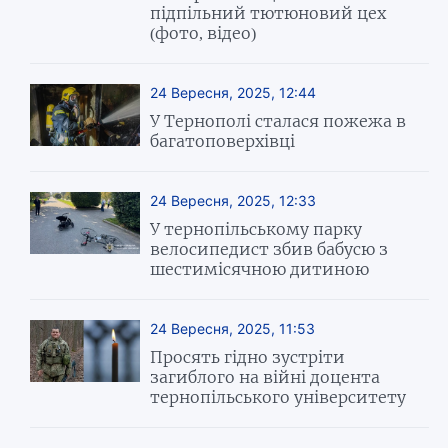
підпільний тютюновий цех
(фото, відео)
24 Вересня, 2025, 12:44
У Тернополі сталася пожежа в
багатоповерхівці
24 Вересня, 2025, 12:33
У тернопільському парку
велосипедист збив бабусю з
шестимісячною дитиною
24 Вересня, 2025, 11:53
Просять гідно зустріти
загиблого на війні доцента
тернопільського університету