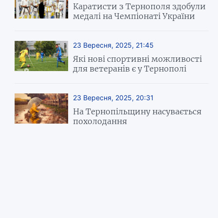
Каратисти з Тернополя здобули
медалі на Чемпіонаті України
23 Вересня, 2025, 21:45
Які нові спортивні можливості
для ветеранів є у Тернополі
23 Вересня, 2025, 20:31
На Тернопільщину насувається
похолодання