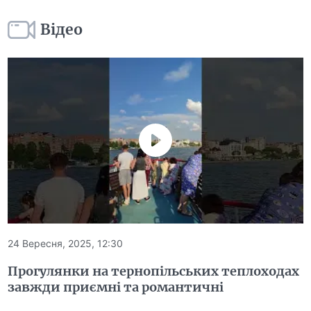
Відео
24 Вересня, 2025, 12:30
Прогулянки на тернопільських теплоходах
завжди приємні та романтичні