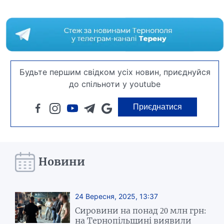
Будьте першим свідком усіх новин, приєднуйся
до спільноти у youtube
Приєднатися
Новини
24 Вересня, 2025, 13:37
Сировини на понад 20 млн грн:
на Тернопільщині виявили