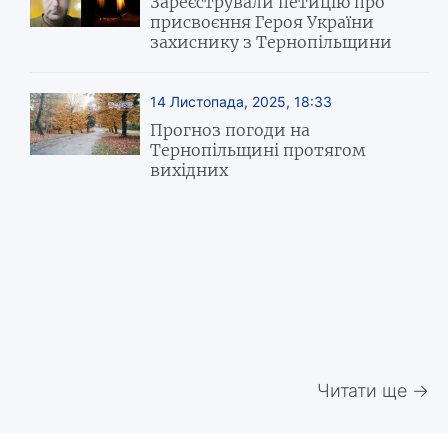
Зареєстрували петицію про
присвоєння Героя України
захиснику з Тернопільщини
14 Листопада, 2025, 18:33
Прогноз погоди на
Тернопільщині протягом
вихідних
Читати ще →