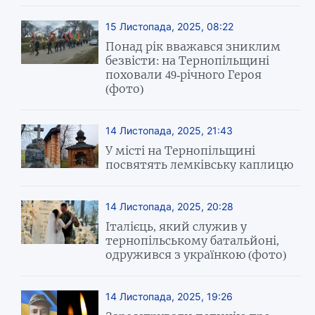
15 Листопада, 2025, 08:22
Понад рік вважався зниклим
безвісти: на Тернопільщині
поховали 49-річного Героя
(фото)
14 Листопада, 2025, 21:43
У місті на Тернопільщині
посвятять лемківську каплицю
14 Листопада, 2025, 20:28
Італієць, який служив у
тернопільському батальйоні,
одружився з українкою (фото)
14 Листопада, 2025, 19:26