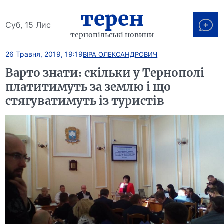
терен
Суб, 15 Лис
тернопільські новини
26 Травня, 2019, 19:19
ВІРА ОЛЕКСАНДРОВИЧ
Варто знати: скільки у Тернополі
платитимуть за землю і що
стягуватимуть із туристів