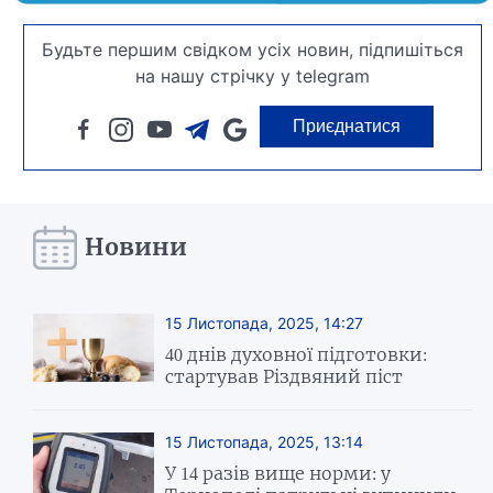
Будьте першим свідком усіх новин, підпишіться
на нашу стрічку у telegram
Приєднатися
Новини
15 Листопада, 2025, 14:27
40 днів духовної підготовки:
стартував Різдвяний піст
15 Листопада, 2025, 13:14
У 14 разів вище норми: у